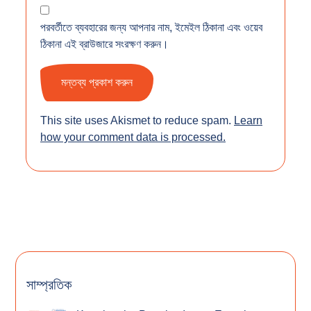
পরবর্তীতে ব্যবহারের জন্য আপনার নাম, ইমেইল ঠিকানা এবং ওয়েব
ঠিকানা এই ব্রাউজারে সংরক্ষণ করুন।
This site uses Akismet to reduce spam.
Learn
how your comment data is processed.
সাম্প্রতিক