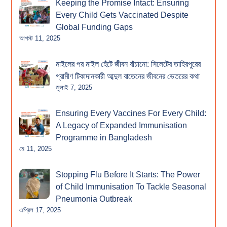
Keeping the Promise Intact: Ensuring
Every Child Gets Vaccinated Despite
Global Funding Gaps
আগস্ট 11, 2025
মাইলের পর মাইল হেঁটে জীবন বাঁচানো: সিলেটের তাহিরপুরের
গ্রামীণ টিকাদানকারী আব্দুল বাতেনের জীবনের ভেতরের কথা
জুলাই 7, 2025
Ensuring Every Vaccines For Every Child:
A Legacy of Expanded Immunisation
Programme in Bangladesh
মে 11, 2025
Stopping Flu Before It Starts: The Power
of Child Immunisation To Tackle Seasonal
Pneumonia Outbreak
এপ্রিল 17, 2025