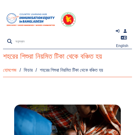
English
শহরের শিশুরা নিয়মিত টিকা থেকে বঞ্চিত হয়
হোমপেজ
/
ফিচার
/
শহরের শিশুরা নিয়মিত টিকা থেকে বঞ্চিত হয়