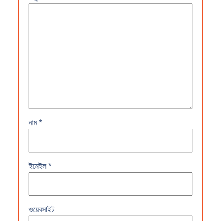
নাম
*
ইমেইল
*
ওয়েবসাইট