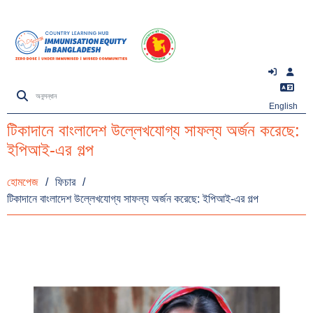
English
টিকাদানে বাংলাদেশ উল্লেখযোগ্য সাফল্য অর্জন করেছে:
ইপিআই-এর গল্প
হোমপেজ
/
ফিচার
/
টিকাদানে বাংলাদেশ উল্লেখযোগ্য সাফল্য অর্জন করেছে: ইপিআই-এর গল্প