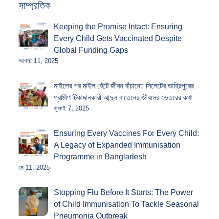
সাম্প্রতিক
Keeping the Promise Intact: Ensuring
Every Child Gets Vaccinated Despite
Global Funding Gaps
আগস্ট 11, 2025
মাইলের পর মাইল হেঁটে জীবন বাঁচানো: সিলেটের তাহিরপুরের
গ্রামীণ টিকাদানকারী আব্দুল বাতেনের জীবনের ভেতরের কথা
জুলাই 7, 2025
Ensuring Every Vaccines For Every Child:
A Legacy of Expanded Immunisation
Programme in Bangladesh
মে 11, 2025
Stopping Flu Before It Starts: The Power
of Child Immunisation To Tackle Seasonal
Pneumonia Outbreak