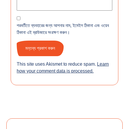
পরবর্তীতে ব্যবহারের জন্য আপনার নাম, ইমেইল ঠিকানা এবং ওয়েব
ঠিকানা এই ব্রাউজারে সংরক্ষণ করুন।
This site uses Akismet to reduce spam.
Learn
how your comment data is processed.