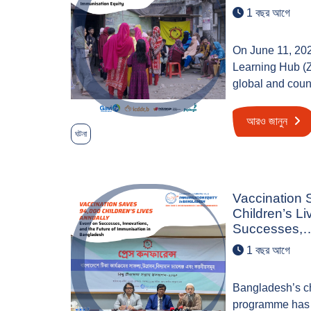
1 বছর আগে
On June 11, 20
Learning Hub (
global and coun
আরও জানুন
ঘটনা
Vaccination 
Children’s Li
Successes,
1 বছর আগে
Bangladesh’s c
programme has 