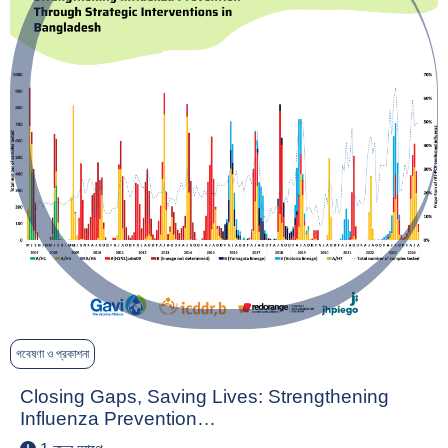
গবেষণা ও প্রকাশনা
Closing Gaps, Saving Lives: Strengthening
Influenza Prevention…