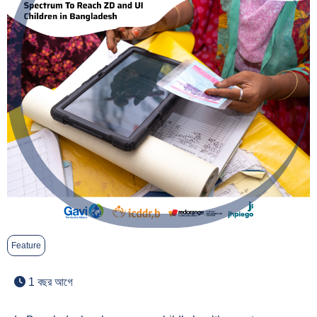
Feature
1 বছর আগে