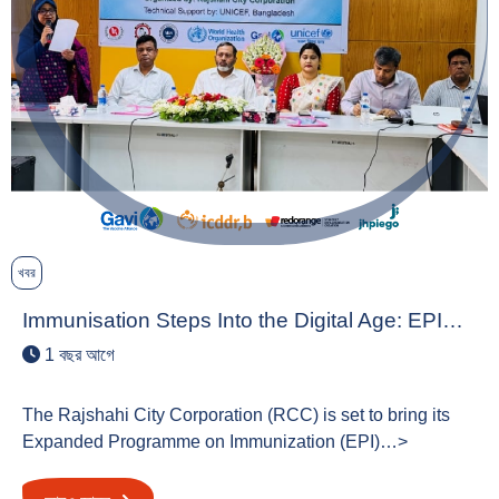
খবর
Immunisation Steps Into the Digital Age: EPI…
1 বছর আগে
The Rajshahi City Corporation (RCC) is set to bring its
Expanded Programme on Immunization (EPI)…>