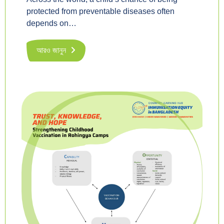
protected from preventable diseases often
depends on…
আরও জানুন