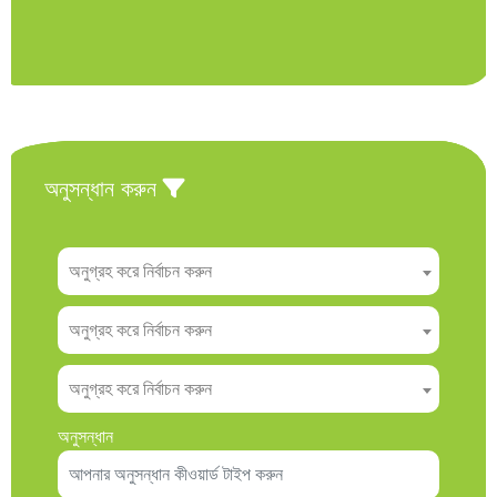
অনুসন্ধান করুন
অনুগ্রহ করে নির্বাচন করুন
অনুগ্রহ করে নির্বাচন করুন
অনুগ্রহ করে নির্বাচন করুন
অনুসন্ধান