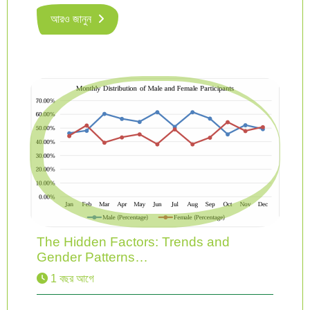
আরও জানুন
The Hidden Factors: Trends and
Gender Patterns…
1 বছর আগে