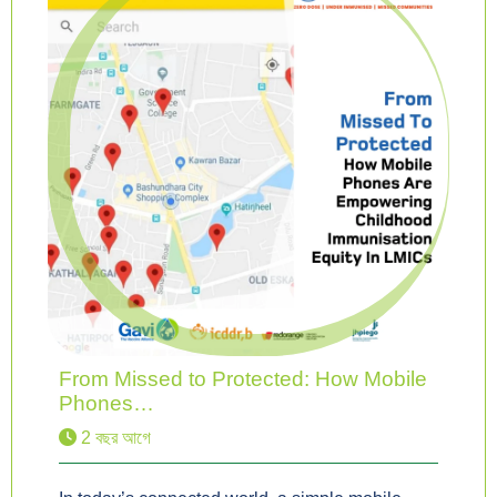
From Missed to Protected: How Mobile
Phones…
2 বছর আগে