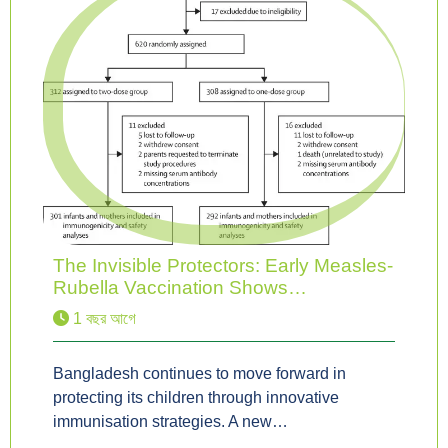
The Invisible Protectors: Early Measles-
Rubella Vaccination Shows…
1 বছর আগে
Bangladesh continues to move forward in
protecting its children through innovative
immunisation strategies. A new…