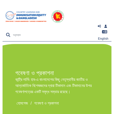
English
গবেষণা ও প্রকাশনা
কান্ট্রি লার্নিং হাব-এ বাংলাদেশের কিছু নেতৃস্থানীয় জাতীয় ও
আন্তর্জাতিক বিশেষজ্ঞদের দ্বারা টিকাদান এবং টিকাদানের উপর
গবেষণাপত্রের একটি সমৃদ্ধ সম্ভার রয়েছে।
হোমপেজ
/
গবেষণা ও প্রকাশনা