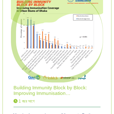
Building Immunity Block by Block:
Improving Immunisation…
1 বছর আগে