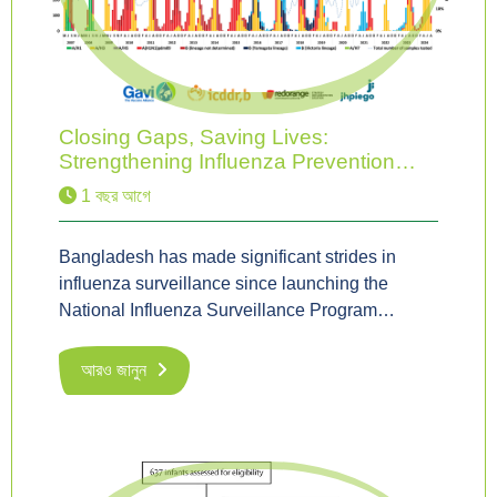
Closing Gaps, Saving Lives:
Strengthening Influenza Prevention…
1 বছর আগে
Bangladesh has made significant strides in
influenza surveillance since launching the
National Influenza Surveillance Program…
আরও জানুন